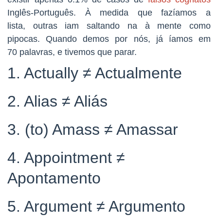
Inglês-Português. À medida que fazíamos a
lista, outras iam saltando na à mente como
pipocas. Quando demos por nós, já íamos em
70 palavras, e tivemos que parar.
1. Actually ≠ Actualmente
2. Alias ≠ Aliás
3. (to) Amass ≠ Amassar
4. Appointment ≠
Apontamento
5. Argument ≠ Argumento