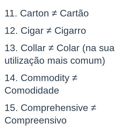
11. Carton ≠ Cartão
12. Cigar ≠ Cigarro
13. Collar ≠ Colar (na sua
utilização mais comum)
14. Commodity ≠
Comodidade
15. Comprehensive ≠
Compreensivo