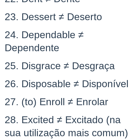
23. Dessert ≠ Deserto
24. Dependable ≠
Dependente
25. Disgrace ≠ Desgraça
26. Disposable ≠ Disponível
27. (to) Enroll ≠ Enrolar
28. Excited ≠ Excitado (na
sua utilização mais comum)