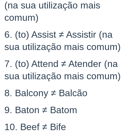
(na sua utilização mais
comum)
6. (to) Assist ≠ Assistir (na
sua utilização mais comum)
7. (to) Attend ≠ Atender (na
sua utilização mais comum)
8. Balcony ≠ Balcão
9. Baton ≠ Batom
10. Beef ≠ Bife