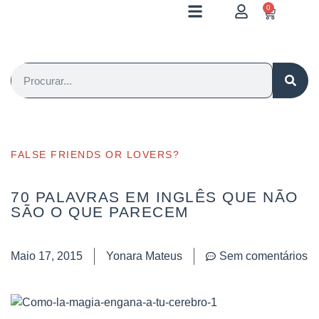
0
FALSE FRIENDS OR LOVERS?
70 PALAVRAS EM INGLÊS QUE NÃO
SÃO O QUE PARECEM
Maio 17, 2015
Yonara Mateus
Sem comentários