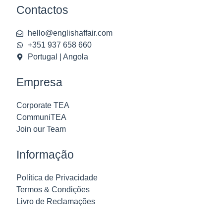
Contactos
hello@englishaffair.com
+351 937 658 660
Portugal | Angola
Empresa
Corporate TEA
CommuniTEA
Join our Team
Informação
Política de Privacidade
Termos & Condições
Livro de Reclamações