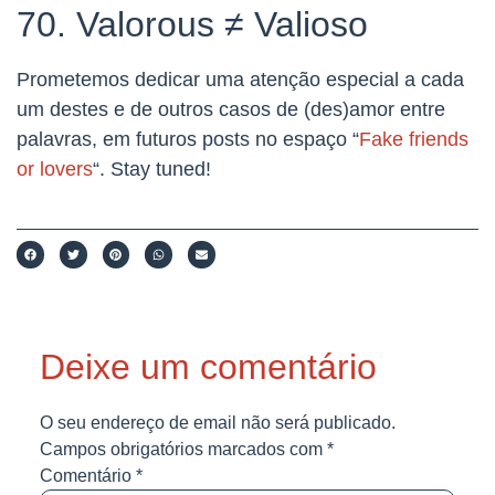
70. Valorous ≠ Valioso
Prometemos dedicar uma atenção especial a cada
um destes e de outros casos de (des)amor entre
palavras, em futuros posts no espaço “
Fake friends
or lovers
“. Stay tuned!
Deixe um comentário
O seu endereço de email não será publicado.
Campos obrigatórios marcados com
*
Comentário
*