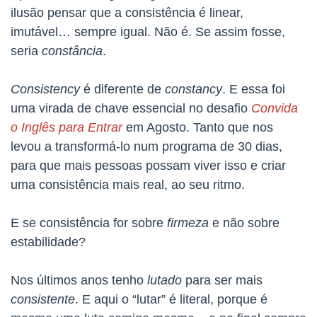
ilusão pensar que a consistência é linear,
imutável… sempre igual. Não é. Se assim fosse,
seria
constância
.
Consistency
é diferente de
constancy
. E essa foi
uma virada de chave essencial no desafio
Convida
o Inglês para Entrar
em Agosto. Tanto que nos
levou a transformá-lo num programa de 30 dias,
para que mais pessoas possam viver isso e criar
uma consistência mais real, ao seu ritmo.
E se consistência for sobre
firmeza
e não sobre
estabilidade?
Nos últimos anos tenho
lutado
para ser mais
consistente
. E aqui o “lutar” é literal, porque é