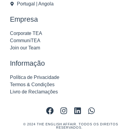
Portugal | Angola
Empresa
Corporate TEA
CommuniTEA
Join our Team
Informação
Política de Privacidade
Termos & Condições
Livro de Reclamações
© 2024 THE ENGLISH AFFAIR. TODOS OS DIREITOS
RESERVADOS.