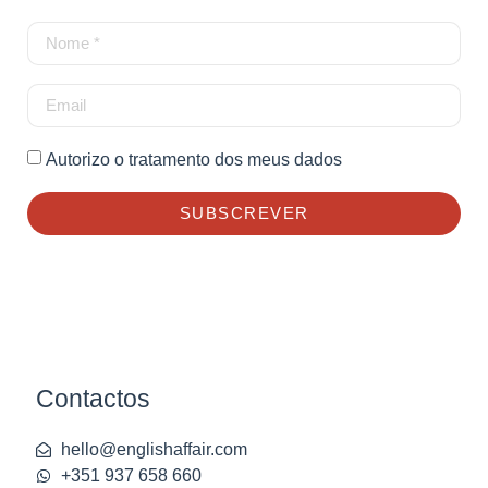
Autorizo o tratamento dos meus dados
SUBSCREVER
Contactos
hello@englishaffair.com
+351 937 658 660