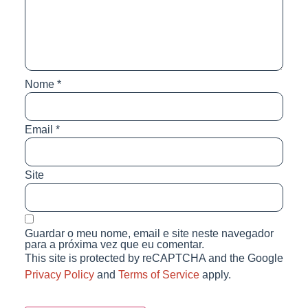
Nome
*
Email
*
Site
Guardar o meu nome, email e site neste navegador
para a próxima vez que eu comentar.
This site is protected by reCAPTCHA and the Google
Privacy Policy
and
Terms of Service
apply.