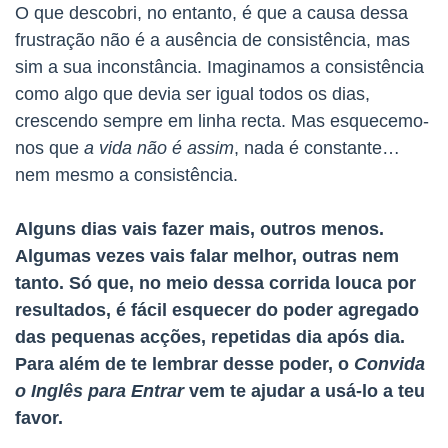
O que descobri, no entanto, é que a causa dessa
frustração não é a ausência de consistência, mas
sim a sua inconstância. Imaginamos a consistência
como algo que devia ser igual todos os dias,
crescendo sempre em linha recta. Mas esquecemo-
nos que
a vida não é assim
, nada é constante…
nem mesmo a consistência.
Alguns dias vais fazer mais, outros menos.
Algumas vezes vais falar melhor, outras nem
tanto. Só que, no meio dessa corrida louca por
resultados, é fácil esquecer do poder agregado
das pequenas acções, repetidas dia após di
a.
Para além de te lembrar desse poder, o
Convida
o Inglês para Entrar
vem te ajudar a usá-lo a teu
favor.