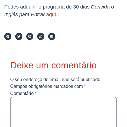
Podes adquirir o programa de 30 dias
Convida o
Inglês para Entrar
aqui
.
Deixe um comentário
O seu endereço de email não será publicado.
Campos obrigatórios marcados com
*
Comentário
*