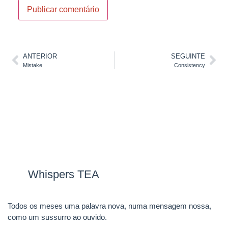
ANTERIOR
SEGUINTE
Mistake
Consistency
Whispers TEA
Todos os meses uma palavra nova, numa mensagem nossa,
como um sussurro ao ouvido.