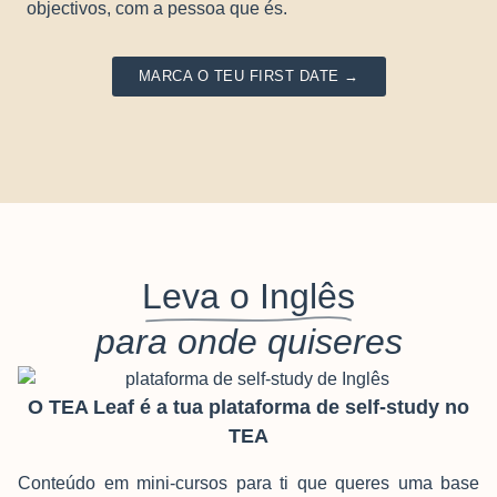
objectivos, com a pessoa que és.
MARCA O TEU FIRST DATE →
Leva o Inglês
para onde quiseres
O TEA Leaf é a tua plataforma de self-study no
TEA
Conteúdo em mini-cursos para ti que queres uma base