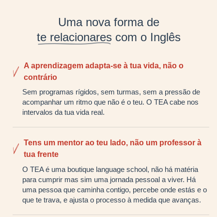
Uma nova forma de
te relacionares
com o Inglês
A aprendizagem adapta-se à tua vida, não o
contrário
Sem programas rígidos, sem turmas, sem a pressão de
acompanhar um ritmo que não é o teu. O TEA cabe nos
intervalos da tua vida real.
Tens um mentor ao teu lado, não um professor à
tua frente
O TEA é uma boutique language school, não há matéria
para cumprir mas sim uma jornada pessoal a viver. Há
uma pessoa que caminha contigo, percebe onde estás e o
que te trava, e ajusta o processo à medida que avanças.