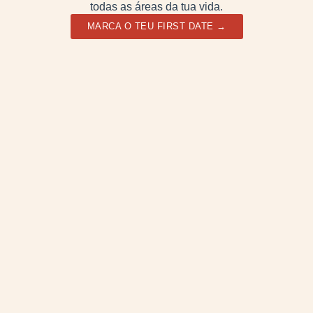
todas as áreas da tua vida.
MARCA O TEU FIRST DATE →