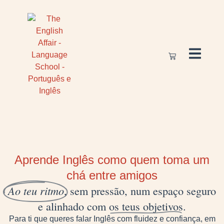
Aprende Inglês como quem toma um
chá entre amigos
Ao teu ritmo
, sem pressão, num espaço seguro
e alinhado com
os teus objetivos
.
Para ti que queres falar Inglês com fluidez e confiança, em