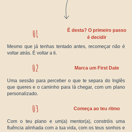
01
É desta? O primeiro passo
é decidir
Mesmo que já tenhas tentado antes, recomeçar não é
voltar atrás. É voltar a ti.
02
Marca um First Date
Uma sessão para perceber o que te separa do Inglês
que queres e o caminho para lá chegar, com um plano
personalizado.
03
Começa ao teu ritmo
Com o teu plano e um(a) mentor(a), constróis uma
fluência alinhada com a tua vida, com os teus sonhos e