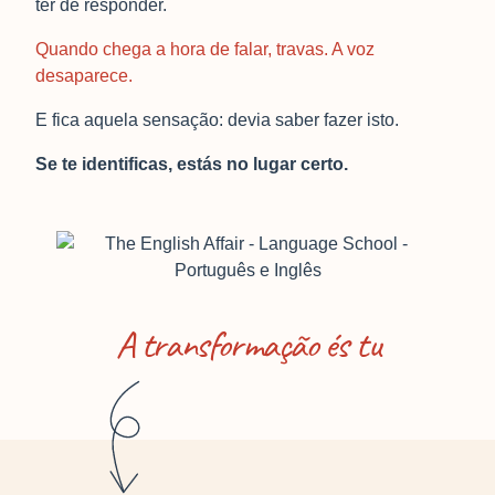
ter de responder.
Quando chega a hora de falar, travas. A voz
desaparece.
E fica aquela sensação: devia saber fazer isto.
Se te identificas, estás no lugar certo.
A transformação és tu