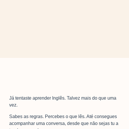
Já tentaste aprender Inglês. Talvez mais do que uma
vez.
Sabes as regras. Percebes o que lês. Até consegues
acompanhar uma conversa, desde que não sejas tu a