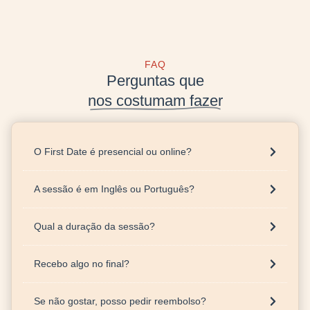
FAQ
Perguntas que
nos costumam fazer​
O First Date é presencial ou online?
A sessão é em Inglês ou Português?
Qual a duração da sessão?
Recebo algo no final?
Se não gostar, posso pedir reembolso?