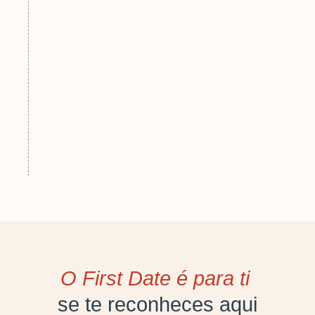
O First Date é para ti ​
se te reconheces aqui