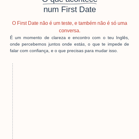
num First Date
O First Date não é um teste, e também não é só uma
conversa.
É um momento de clareza e encontro com o teu Inglês,
onde percebemos juntos onde estás, o que te impede de
falar com confiança, e o que precisas para mudar isso.