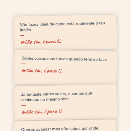
Não fazes ideia de como está realmente o teu
Inglês
então sim, é para ti.
Sabes coisas mas travas quando tens de falar
então sim, é para ti.
Já tentaste várias vezes, e sentes que
continuas no mesmo sítio
então sim, é para ti.
Queres avançar mas não sabes por onde