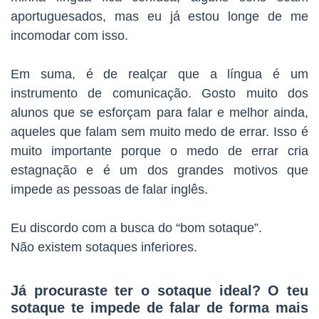
aportuguesados, mas eu já estou longe de me
incomodar com isso.
Em suma, é de realçar que a língua é um
instrumento de comunicação. Gosto muito dos
alunos que se esforçam para falar e melhor ainda,
aqueles que falam sem muito medo de errar. Isso é
muito importante porque o medo de errar cria
estagnação e é um dos grandes motivos que
impede as pessoas de falar inglês.
Eu discordo com a busca do “bom sotaque”.
Não existem sotaques inferiores.
Já procuraste ter o sotaque ideal? O teu
sotaque te impede de falar de forma mais