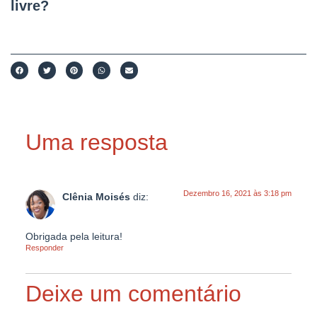
livre?
Uma resposta
Dezembro 16, 2021 às 3:18 pm
Clênia Moisés
diz:
Obrigada pela leitura!
Responder
Deixe um comentário