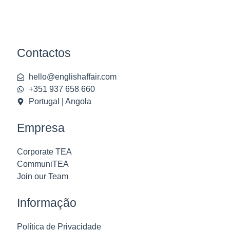
Contactos
hello@englishaffair.com
+351 937 658 660
Portugal | Angola
Empresa
Corporate TEA
CommuniTEA
Join our Team
Informação
Política de Privacidade