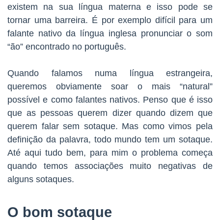
existem na sua língua materna e isso pode se
tornar uma barreira. É por exemplo difícil para um
falante nativo da língua inglesa pronunciar o som
“ão” encontrado no português.
Quando falamos numa língua estrangeira,
queremos obviamente soar o mais “natural”
possível e como falantes nativos. Penso que é isso
que as pessoas querem dizer quando dizem que
querem falar sem sotaque. Mas como vimos pela
definição da palavra, todo mundo tem um sotaque.
Até aqui tudo bem, para mim o problema começa
quando temos associações muito negativas de
alguns sotaques.
O bom sotaque