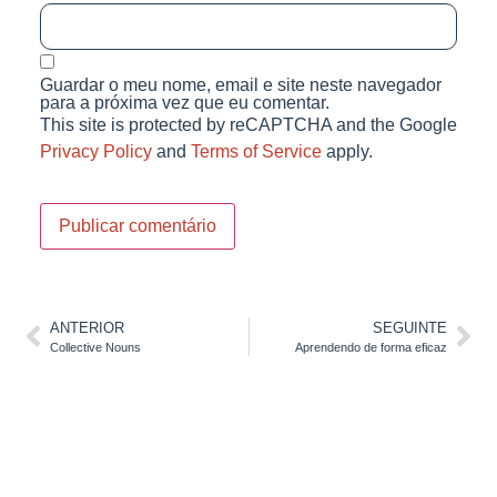
Guardar o meu nome, email e site neste navegador
para a próxima vez que eu comentar.
This site is protected by reCAPTCHA and the Google
Privacy Policy
and
Terms of Service
apply.
ANTERIOR
SEGUINTE
Collective Nouns
Aprendendo de forma eficaz