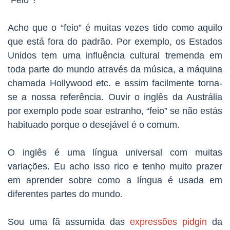
Acho que o “feio” é muitas vezes tido como aquilo
que está fora do padrão. Por exemplo, os Estados
Unidos tem uma influência cultural tremenda em
toda parte do mundo através da música, a máquina
chamada Hollywood etc. e assim facilmente torna-
se a nossa referência. Ouvir o inglês da Austrália
por exemplo pode soar estranho, “feio” se não estás
habituado porque o desejável é o comum.
O inglês é uma língua universal com muitas
variações. Eu acho isso rico e tenho muito prazer
em aprender sobre como a língua é usada em
diferentes partes do mundo.
Sou uma fã assumida das
expressões pidgin
da