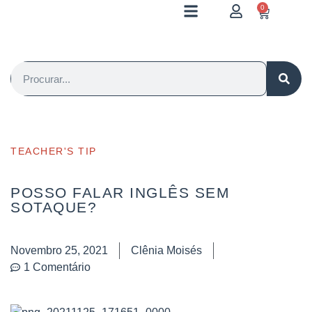
0
TEACHER'S TIP
POSSO FALAR INGLÊS SEM
SOTAQUE?
Novembro 25, 2021
Clênia Moisés
1 Comentário