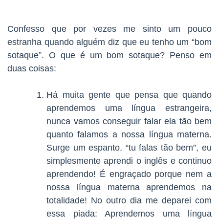
Confesso que por vezes me sinto um pouco
estranha quando alguém diz que eu tenho um “bom
sotaque”. O que é um bom sotaque? Penso em
duas coisas:
Há muita gente que pensa que quando
aprendemos uma língua estrangeira,
nunca vamos conseguir falar ela tão bem
quanto falamos a nossa língua materna.
Surge um espanto, “tu falas tão bem”, eu
simplesmente aprendi o inglês e continuo
aprendendo! É engraçado porque nem a
nossa língua materna aprendemos na
totalidade! No outro dia me deparei com
essa piada: Aprendemos uma língua