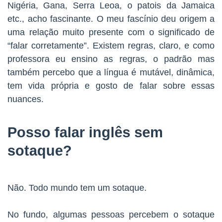
Nigéria, Gana, Serra Leoa, o patois da Jamaica
etc., acho fascinante. O meu fascínio deu origem a
uma relação muito presente com o significado de
“falar corretamente”. Existem regras, claro, e como
professora eu ensino as regras, o padrão mas
também percebo que a língua é mutável, dinâmica,
tem vida própria e gosto de falar sobre essas
nuances.
Posso falar inglês sem
sotaque?
Não. Todo mundo tem um sotaque.
No fundo, algumas pessoas percebem o sotaque