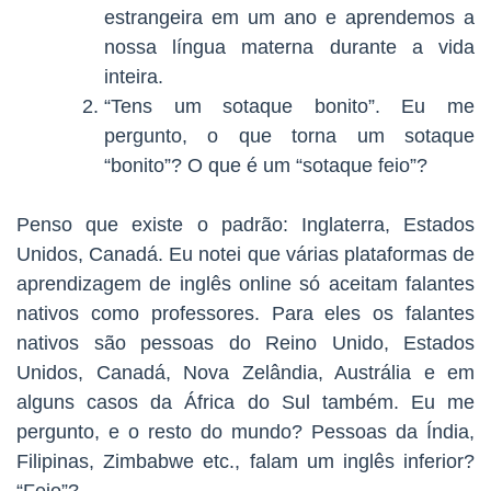
estrangeira em um ano e aprendemos a
nossa língua materna durante a vida
inteira.
“Tens um sotaque bonito”. Eu me
pergunto, o que torna um sotaque
“bonito”? O que é um “sotaque feio”?
Penso que existe o padrão: Inglaterra, Estados
Unidos, Canadá. Eu notei que várias plataformas de
aprendizagem de inglês online só aceitam falantes
nativos como professores. Para eles os falantes
nativos são pessoas do Reino Unido, Estados
Unidos, Canadá, Nova Zelândia, Austrália e em
alguns casos da África do Sul também. Eu me
pergunto, e o resto do mundo? Pessoas da Índia,
Filipinas, Zimbabwe etc., falam um inglês inferior?
“Feio”?