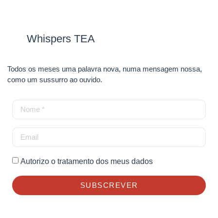
Whispers TEA
Todos os meses uma palavra nova, numa mensagem nossa,
como um sussurro ao ouvido.
Autorizo o tratamento dos meus dados
SUBSCREVER