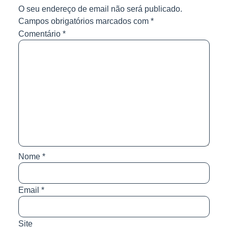
O seu endereço de email não será publicado.
Campos obrigatórios marcados com
*
Comentário
*
Nome
*
Email
*
Site