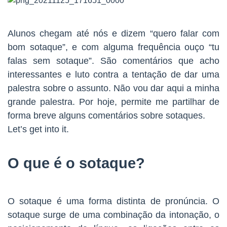
Alunos chegam até nós e dizem “quero falar com
bom sotaque”, e com alguma frequência ouço “tu
falas sem sotaque”. São comentários que acho
interessantes e luto contra a tentação de dar uma
palestra sobre o assunto. Não vou dar aqui a minha
grande palestra. Por hoje, permite me partilhar de
forma breve alguns comentários sobre sotaques.
Let’s get into it.
O que é o sotaque?
O sotaque é uma forma distinta de pronúncia. O
sotaque surge de uma combinação da intonação, o