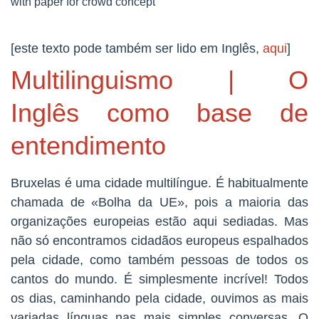
[este texto pode também ser lido em Inglês,
aqui
]
Multilinguismo | O
Inglês como base de
entendimento
Bruxelas é uma cidade multilíngue. É habitualmente
chamada de «Bolha da UE», pois a maioria das
organizações europeias estão aqui sediadas. Mas
não só encontramos cidadãos europeus espalhados
pela cidade, como também pessoas de todos os
cantos do mundo. É simplesmente incrível! Todos
os dias, caminhando pela cidade, ouvimos as mais
variadas línguas nas mais simples conversas. O