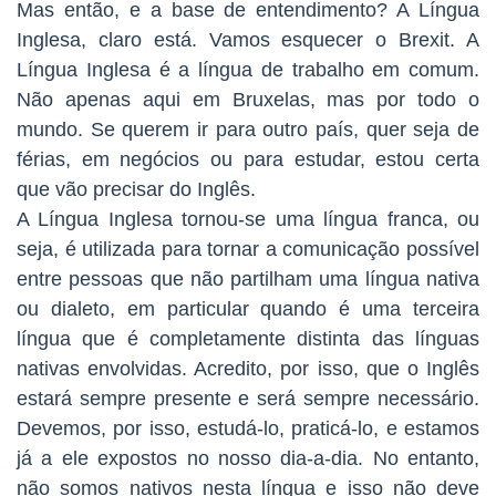
Mas então, e a base de entendimento? A Língua
Inglesa, claro está. Vamos esquecer o Brexit. A
Língua Inglesa é a língua de trabalho em comum.
Não apenas aqui em Bruxelas, mas por todo o
mundo. Se querem ir para outro país, quer seja de
férias, em negócios ou para estudar, estou certa
que vão precisar do Inglês.
A Língua Inglesa tornou-se uma língua franca, ou
seja, é utilizada para tornar a comunicação possível
entre pessoas que não partilham uma língua nativa
ou dialeto, em particular quando é uma terceira
língua que é completamente distinta das línguas
nativas envolvidas. Acredito, por isso, que o Inglês
estará sempre presente e será sempre necessário.
Devemos, por isso, estudá-lo, praticá-lo, e estamos
já a ele expostos no nosso dia-a-dia. No entanto,
não somos nativos nesta língua e isso não deve