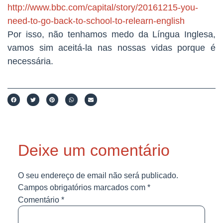
http://www.bbc.com/capital/story/20161215-you-
need-to-go-back-to-school-to-relearn-english
Por isso, não tenhamos medo da Língua Inglesa,
vamos sim aceitá-la nas nossas vidas porque é
necessária.
Deixe um comentário
O seu endereço de email não será publicado.
Campos obrigatórios marcados com
*
Comentário
*