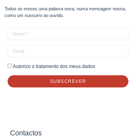
Todos os meses uma palavra nova, numa mensagem nossa,
como um sussurro ao ouvido.
Autorizo o tratamento dos meus dados
SUBSCREVER
Contactos