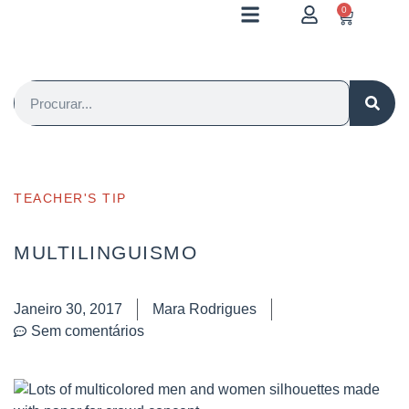
0
TEACHER'S TIP
MULTILINGUISMO
Janeiro 30, 2017
Mara Rodrigues
Sem comentários