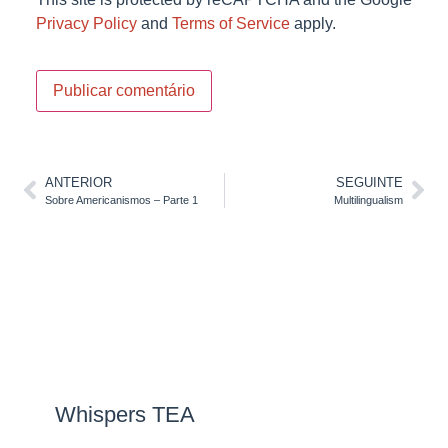
Privacy Policy
and
Terms of Service
apply.
ANTERIOR
SEGUINTE
Sobre Americanismos – Parte 1
Multilingualism
Whispers TEA