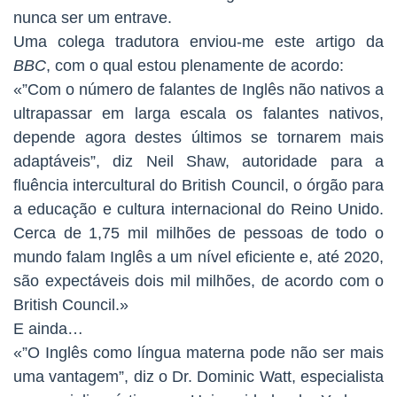
nunca ser um entrave.
Uma colega tradutora enviou-me este artigo da
BBC
, com o qual estou plenamente de acordo:
«”Com o número de falantes de Inglês não nativos a
ultrapassar em larga escala os falantes nativos,
depende agora destes últimos se tornarem mais
adaptáveis”, diz Neil Shaw, autoridade para a
fluência intercultural do British Council, o órgão para
a educação e cultura internacional do Reino Unido.
Cerca de 1,75 mil milhões de pessoas de todo o
mundo falam Inglês a um nível eficiente e, até 2020,
são expectáveis dois mil milhões, de acordo com o
British Council.»
E ainda…
«”O Inglês como língua materna pode não ser mais
uma vantagem”, diz o Dr. Dominic Watt, especialista