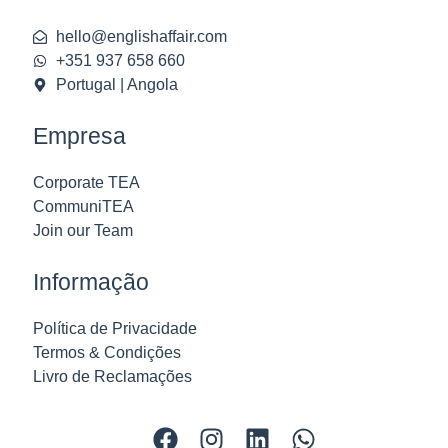
hello@englishaffair.com
+351 937 658 660
Portugal | Angola
Empresa
Corporate TEA
CommuniTEA
Join our Team
Informação
Política de Privacidade
Termos & Condições
Livro de Reclamações