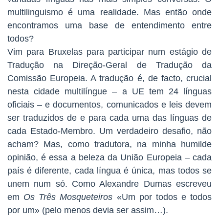
multilinguismo é uma realidade. Mas então onde
encontramos uma base de entendimento entre
todos?
Vim para Bruxelas para participar num estágio de
Tradução na Direção-Geral de Tradução da
Comissão Europeia. A tradução é, de facto, crucial
nesta cidade multilíngue – a UE tem 24 línguas
oficiais – e documentos, comunicados e leis devem
ser traduzidos de e para cada uma das línguas de
cada Estado-Membro. Um verdadeiro desafio, não
acham? Mas, como tradutora, na minha humilde
opinião, é essa a beleza da União Europeia – cada
país é diferente, cada língua é única, mas todos se
unem num só. Como Alexandre Dumas escreveu
em
Os Três Mosqueteiros
«Um por todos e todos
por um» (pelo menos devia ser assim…).