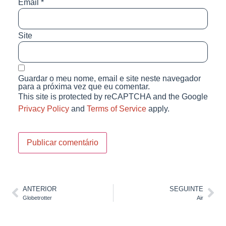
Email
*
Site
Guardar o meu nome, email e site neste navegador
para a próxima vez que eu comentar.
This site is protected by reCAPTCHA and the Google
Privacy Policy
and
Terms of Service
apply.
ANTERIOR
SEGUINTE
Globetrotter
Air