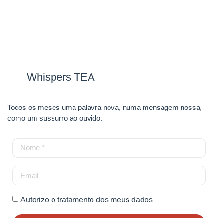
Whispers TEA
Todos os meses uma palavra nova, numa mensagem nossa,
como um sussurro ao ouvido.
Autorizo o tratamento dos meus dados