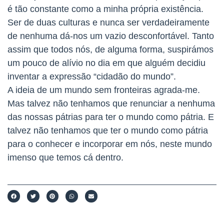
é tão constante como a minha própria existência.
Ser de duas culturas e nunca ser verdadeiramente
de nenhuma dá-nos um vazio desconfortável. Tanto
assim que todos nós, de alguma forma, suspirámos
um pouco de alívio no dia em que alguém decidiu
inventar a expressão “cidadão do mundo”.
A ideia de um mundo sem fronteiras agrada-me.
Mas talvez não tenhamos que renunciar a nenhuma
das nossas pátrias para ter o mundo como pátria. E
talvez não tenhamos que ter o mundo como pátria
para o conhecer e incorporar em nós, neste mundo
imenso que temos cá dentro.