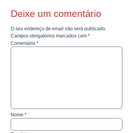
Deixe um comentário
O seu endereço de email não será publicado.
Campos obrigatórios marcados com
*
Comentário
*
Nome
*