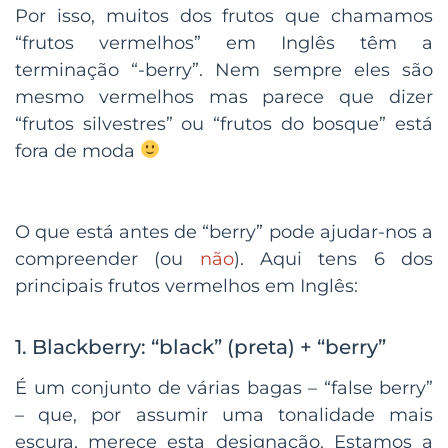
Por isso, muitos dos frutos que chamamos
“frutos vermelhos” em Inglês têm a
terminação “-berry”. Nem sempre eles são
mesmo vermelhos mas parece que dizer
“frutos silvestres” ou “frutos do bosque” está
fora de moda
O que está antes de “berry” pode ajudar-nos a
compreender (ou
não
). Aqui tens 6 dos
principais frutos vermelhos em Inglês:
1. Blackberry: “black” (preta) + “berry”
É um conjunto de várias bagas – “false berry”
– que, por assumir uma tonalidade mais
escura, merece esta designação. Estamos a