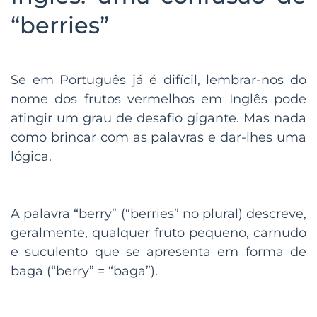
“berries”
Se em Português já é difícil, lembrar-nos do
nome dos frutos vermelhos em Inglês pode
atingir um grau de desafio gigante. Mas nada
como brincar com as palavras e dar-lhes uma
lógica.
A palavra “berry” (“berries” no plural) descreve,
geralmente, qualquer fruto pequeno, carnudo
e suculento que se apresenta em forma de
baga (“berry” = “baga”).