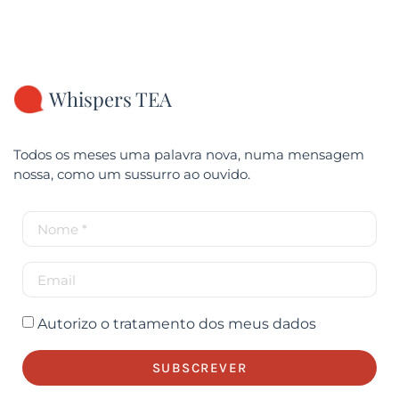
Whispers TEA
Todos os meses uma palavra nova, numa mensagem
nossa, como um sussurro ao ouvido.
Autorizo o tratamento dos meus dados
SUBSCREVER