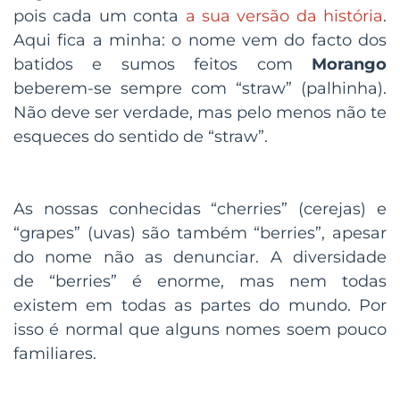
pois cada um conta
a sua versão da história
.
Aqui fica a minha: o nome vem do facto dos
batidos e sumos feitos com
Morango
beberem-se sempre com “straw” (palhinha).
Não deve ser verdade, mas pelo menos não te
esqueces do sentido de “straw”.
As nossas conhecidas “cherries” (cerejas) e
“grapes” (uvas) são também “berries”, apesar
do nome não as denunciar. A diversidade
de “berries” é enorme, mas nem todas
existem em todas as partes do mundo. Por
isso é normal que alguns nomes soem pouco
familiares.