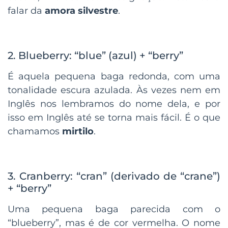
falar da
amora silvestre
.
2. Blueberry: “blue” (azul) + “berry”
É aquela pequena baga redonda, com uma
tonalidade escura azulada. Às vezes nem em
Inglês nos lembramos do nome dela, e por
isso em Inglês até se torna mais fácil. É o que
chamamos
mirtilo
.
3. Cranberry: “cran” (derivado de “crane”)
+ “berry”
Uma pequena baga parecida com o
“blueberry”, mas é de cor vermelha. O nome