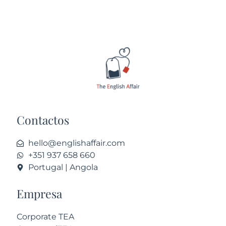
Contactos
hello@englishaffair.com
+351 937 658 660
Portugal | Angola
Empresa
Corporate TEA