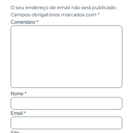
O seu endereço de email não será publicado.
Campos obrigatórios marcados com
*
Comentário
*
Nome
*
Email
*
Site