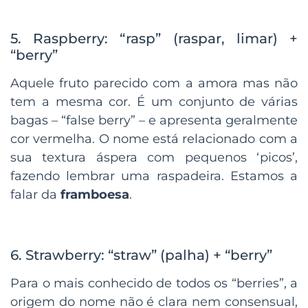
5. Raspberry: “rasp” (raspar, limar) +
“berry”
Aquele fruto parecido com a amora mas não
tem a mesma cor. É um conjunto de várias
bagas – “false berry” – e apresenta geralmente
cor vermelha. O nome está relacionado com a
sua textura áspera com pequenos ‘picos’,
fazendo lembrar uma raspadeira. Estamos a
falar da
framboesa
.
6. Strawberry: “straw” (palha) + “berry”
Para o mais conhecido de todos os “berries”, a
origem do nome não é clara nem consensual,