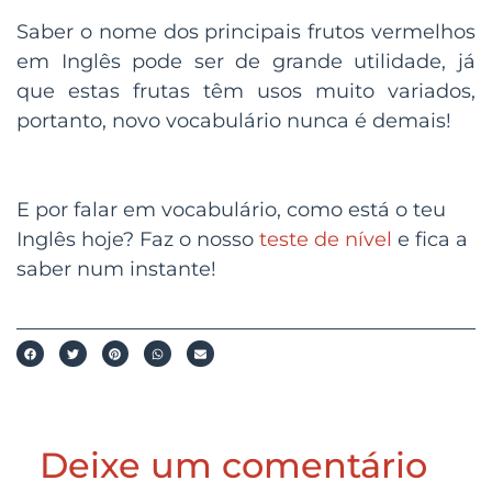
Saber o nome dos principais frutos vermelhos
em Inglês pode ser de grande utilidade, já
que estas frutas têm usos muito variados,
portanto, novo vocabulário nunca é demais!
E por falar em vocabulário, como está o teu
Inglês hoje? Faz o nosso
teste de nível
e fica a
saber num instante!
Deixe um comentário