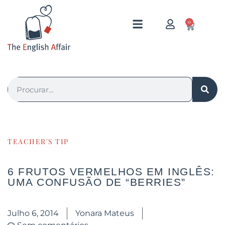
0
TEACHER'S TIP
6 FRUTOS VERMELHOS EM INGLÊS:
UMA CONFUSÃO DE “BERRIES”
Julho 6, 2014
Yonara Mateus