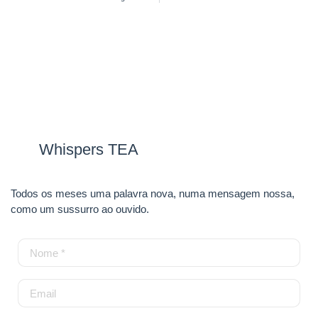
Whispers TEA
Todos os meses uma palavra nova, numa mensagem nossa,
como um sussurro ao ouvido.