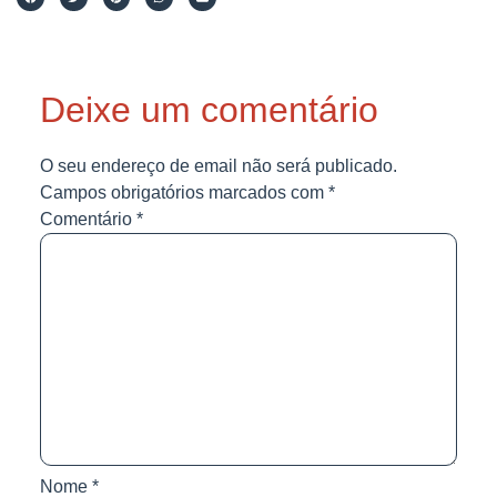
Deixe um comentário
O seu endereço de email não será publicado.
Campos obrigatórios marcados com
*
Comentário
*
Nome
*