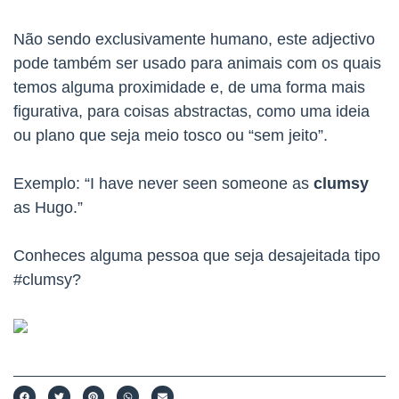
Não sendo exclusivamente humano, este adjectivo
pode também ser usado para animais com os quais
temos alguma proximidade e, de uma forma mais
figurativa, para coisas abstractas, como uma ideia
ou plano que seja meio tosco ou “sem jeito”.
Exemplo: “I have never seen someone as
clumsy
as Hugo.”
Conheces alguma pessoa que seja desajeitada tipo
#clumsy?