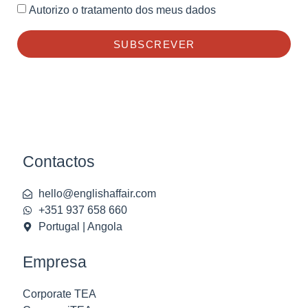
Autorizo o tratamento dos meus dados
SUBSCREVER
Contactos
hello@englishaffair.com
+351 937 658 660
Portugal | Angola
Empresa
Corporate TEA