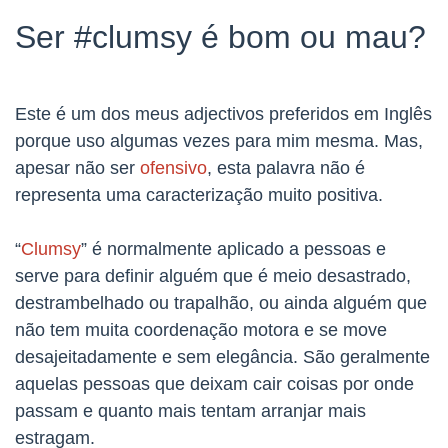
Ser #clumsy é bom ou mau?
Este é um dos meus adjectivos preferidos em Inglês
porque uso algumas vezes para mim mesma. Mas,
apesar não ser
ofensivo
, esta palavra não é
representa uma caracterização muito positiva.
“
Clumsy
” é normalmente aplicado a pessoas e
serve para definir alguém que é meio desastrado,
destrambelhado ou trapalhão, ou ainda alguém que
não tem muita coordenação motora e se move
desajeitadamente e sem elegância. São geralmente
aquelas pessoas que deixam cair coisas por onde
passam e quanto mais tentam arranjar mais
estragam.