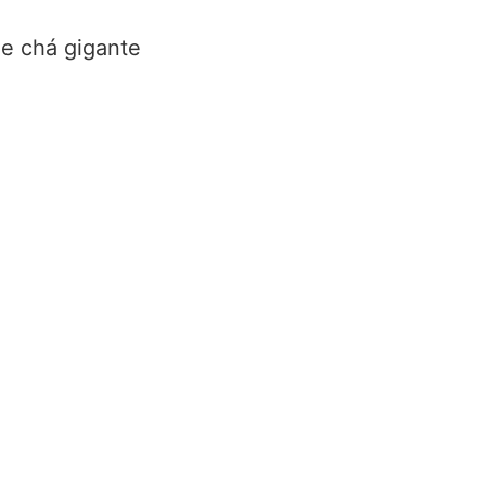
de chá gigante