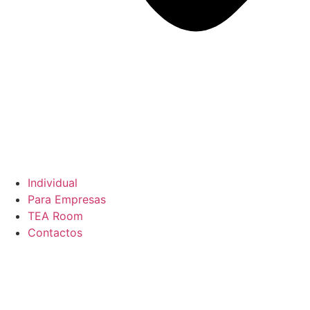
Individual
Para Empresas
TEA Room
Contactos