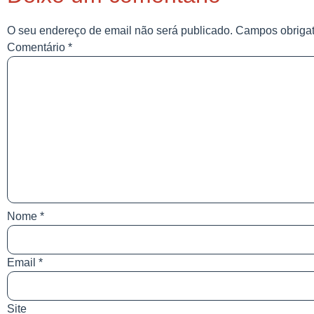
O seu endereço de email não será publicado.
Campos obriga
Comentário
*
Nome
*
Email
*
Site