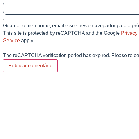
Guardar o meu nome, email e site neste navegador para a pr
This site is protected by reCAPTCHA and the Google
Privacy 
Service
apply.
The reCAPTCHA verification period has expired. Please reloa