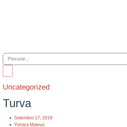
Uncategorized
Turva
Setembro 17, 2019
Yonara Mateus