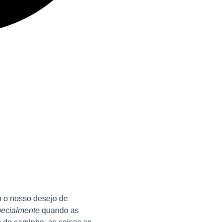
o o nosso desejo de
ecialmente
quando as