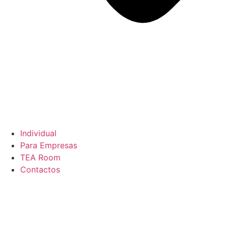
Individual
Para Empresas
TEA Room
Contactos