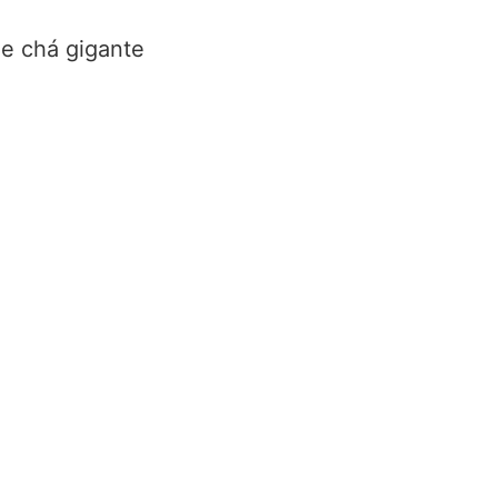
de chá gigante