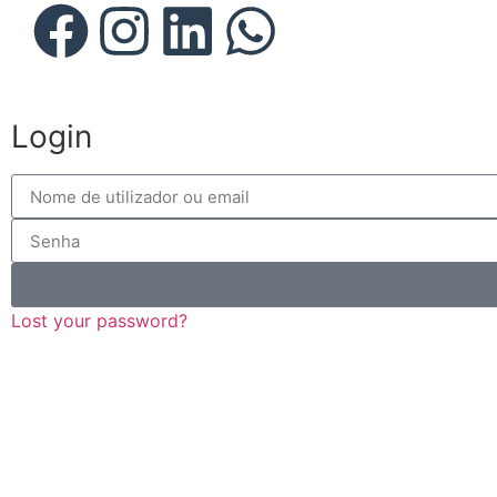
Login
Lost your password?