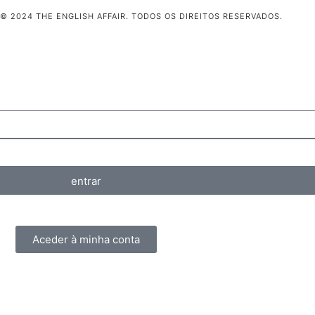
© 2024 THE ENGLISH AFFAIR. TODOS OS DIREITOS RESERVADOS.
entrar
Aceder à minha conta