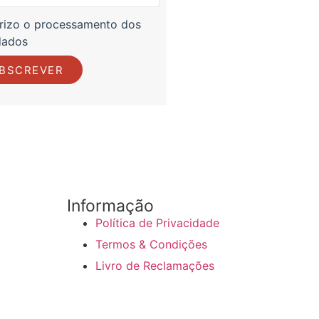
rizo o processamento dos
dados
BSCREVER
Informação
Política de Privacidade
Termos & Condições
Livro de Reclamações