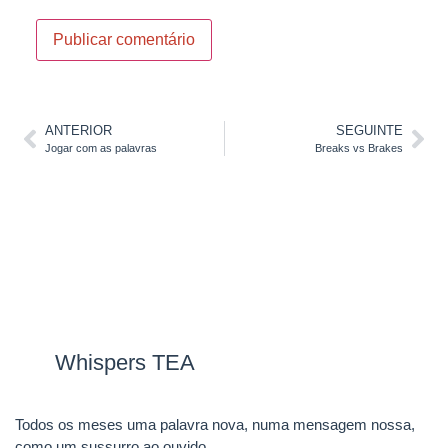
ANTERIOR
SEGUINTE
Jogar com as palavras
Breaks vs Brakes
Whispers TEA
Todos os meses uma palavra nova, numa mensagem nossa,
como um sussurro ao ouvido.