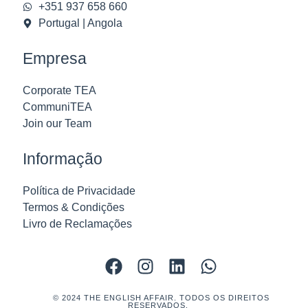
+351 937 658 660
Portugal | Angola
Empresa
Corporate TEA
CommuniTEA
Join our Team
Informação
Política de Privacidade
Termos & Condições
Livro de Reclamações
© 2024 THE ENGLISH AFFAIR. TODOS OS DIREITOS
RESERVADOS.