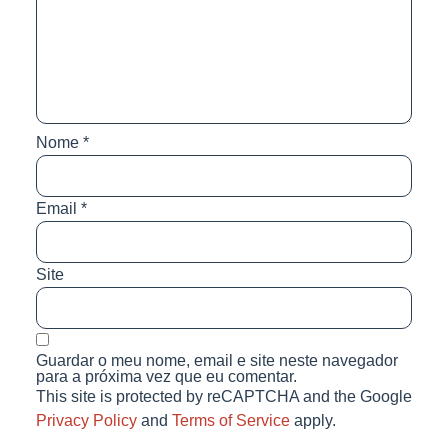
Nome
*
Email
*
Site
Guardar o meu nome, email e site neste navegador
para a próxima vez que eu comentar.
This site is protected by reCAPTCHA and the Google
Privacy Policy
and
Terms of Service
apply.