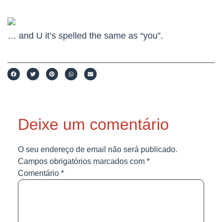
… and U it’s spelled the same as “you”.
Deixe um comentário
O seu endereço de email não será publicado.
Campos obrigatórios marcados com
*
Comentário
*