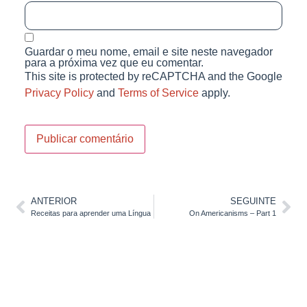
Guardar o meu nome, email e site neste navegador
para a próxima vez que eu comentar.
This site is protected by reCAPTCHA and the Google
Privacy Policy
and
Terms of Service
apply.
ANTERIOR
SEGUINTE
Receitas para aprender uma Língua
On Americanisms – Part 1