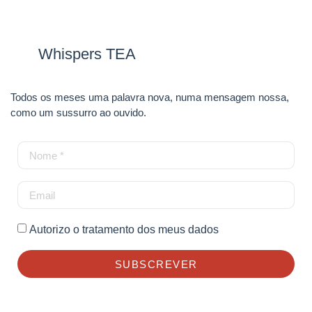
Whispers TEA
Todos os meses uma palavra nova, numa mensagem nossa,
como um sussurro ao ouvido.
Autorizo o tratamento dos meus dados
SUBSCREVER