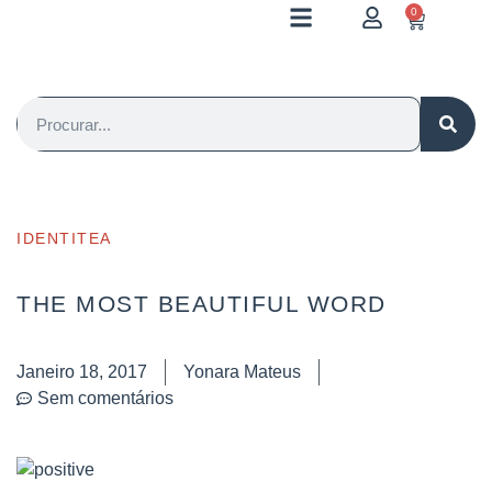
0
IDENTITEA
THE MOST BEAUTIFUL WORD
Janeiro 18, 2017
Yonara Mateus
Sem comentários