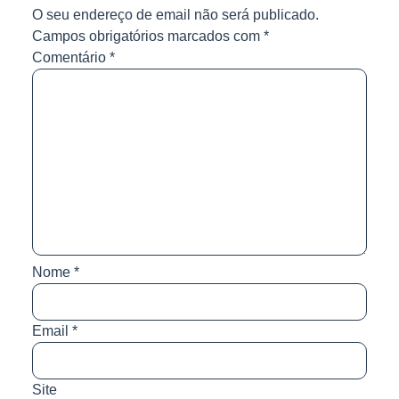
O seu endereço de email não será publicado.
Campos obrigatórios marcados com
*
Comentário
*
Nome
*
Email
*
Site