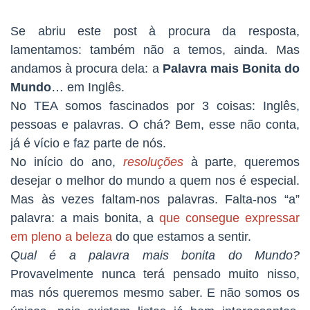
Se abriu este post à procura da resposta,
lamentamos: também não a temos, ainda. Mas
andamos à procura dela: a
Palavra mais Bonita do
Mundo
… em Inglês.
No TEA somos fascinados por 3 coisas: Inglês,
pessoas e palavras. O chá? Bem, esse não conta,
já é vício e faz parte de nós.
No início do ano,
resoluções
à parte, queremos
desejar o melhor do mundo a quem nos é especial.
Mas às vezes faltam-nos palavras. Falta-nos “a”
palavra: a mais bonita, a
que consegue expressar
em pleno a beleza
do que estamos a sentir.
Qual é a palavra mais bonita do Mundo?
Provavelmente nunca terá pensado muito nisso,
mas nós queremos mesmo saber. E não somos os