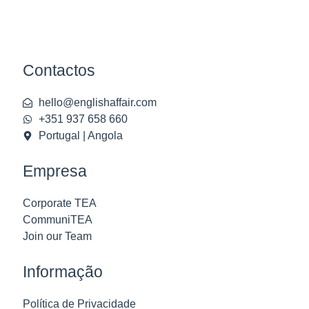
Contactos
hello@englishaffair.com
+351 937 658 660
Portugal | Angola
Empresa
Corporate TEA
CommuniTEA
Join our Team
Informação
Política de Privacidade