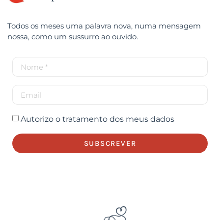
Todos os meses uma palavra nova, numa mensagem
nossa, como um sussurro ao ouvido.
Autorizo o tratamento dos meus dados
SUBSCREVER