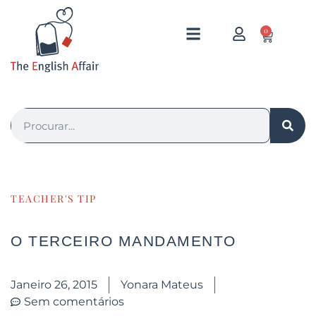
0
TEACHER'S TIP
O TERCEIRO MANDAMENTO
Janeiro 26, 2015
Yonara Mateus
Sem comentários