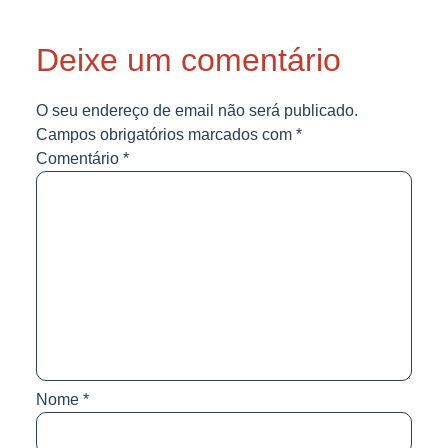
Deixe um comentário
O seu endereço de email não será publicado.
Campos obrigatórios marcados com
*
Comentário
*
Nome
*