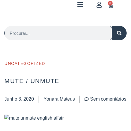
0
UNCATEGORIZED
MUTE / UNMUTE
Junho 3, 2020
Yonara Mateus
Sem comentários