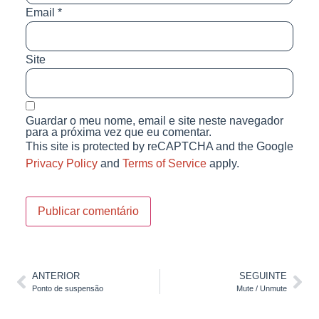
Email
*
Site
Guardar o meu nome, email e site neste navegador
para a próxima vez que eu comentar.
This site is protected by reCAPTCHA and the Google
Privacy Policy
and
Terms of Service
apply.
ANTERIOR
SEGUINTE
Ponto de suspensão
Mute / Unmute