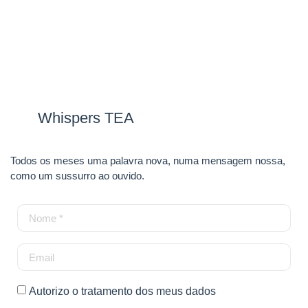
Whispers TEA
Todos os meses uma palavra nova, numa mensagem nossa,
como um sussurro ao ouvido.
Autorizo o tratamento dos meus dados