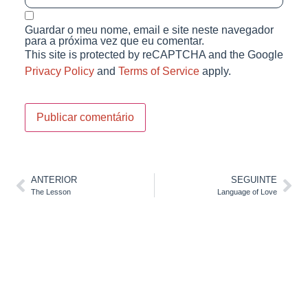
Guardar o meu nome, email e site neste navegador
para a próxima vez que eu comentar.
This site is protected by reCAPTCHA and the Google
Privacy Policy
and
Terms of Service
apply.
ANTERIOR
SEGUINTE
The Lesson
Language of Love