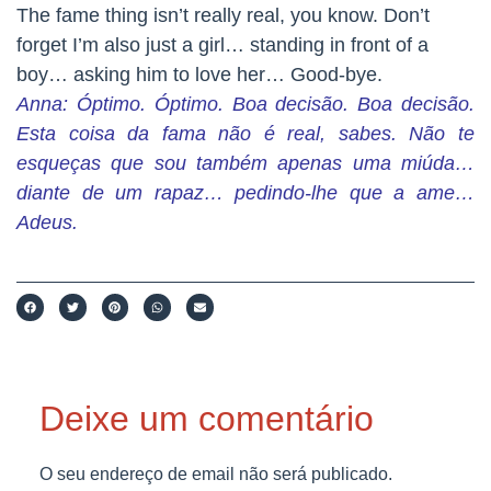
The fame thing isn’t really real, you know. Don’t
forget I’m also just a girl… standing in front of a
boy… asking him to love her… Good-bye.
Anna: Óptimo.
Óptimo
. Boa decisão.
Boa decisão
.
Esta coisa da fama não é real, sabes. Não te
esqueças que sou também apenas uma miúda…
diante de um rapaz… pedindo-lhe que a ame…
Adeus.
Deixe um comentário
O seu endereço de email não será publicado.