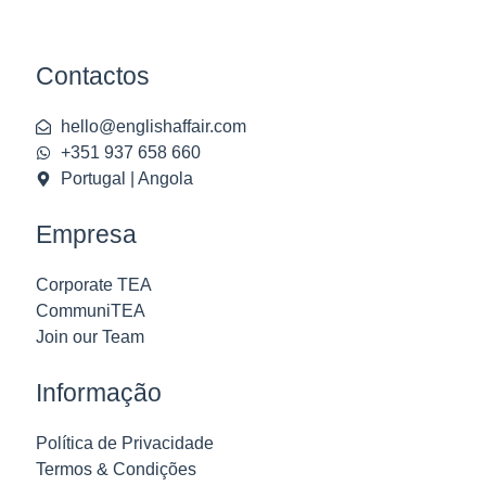
Contactos
hello@englishaffair.com
+351 937 658 660
Portugal | Angola
Empresa
Corporate TEA
CommuniTEA
Join our Team
Informação
Política de Privacidade
Termos & Condições