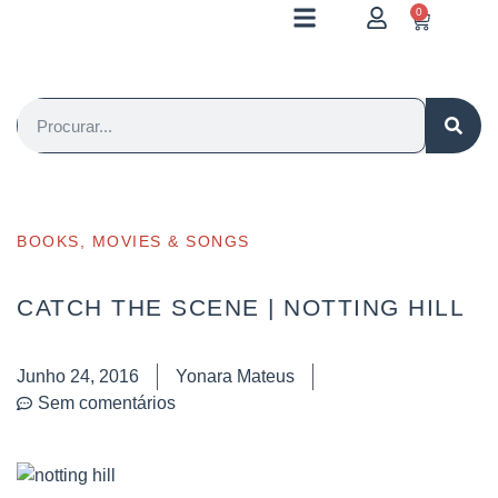
0
BOOKS, MOVIES & SONGS
CATCH THE SCENE | NOTTING HILL
Junho 24, 2016
Yonara Mateus
Sem comentários