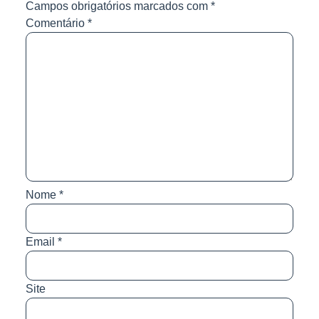
Campos obrigatórios marcados com
*
Comentário
*
Nome
*
Email
*
Site