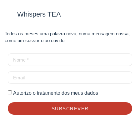
Whispers TEA
Todos os meses uma palavra nova, numa mensagem nossa,
como um sussurro ao ouvido.
Autorizo o tratamento dos meus dados
SUBSCREVER