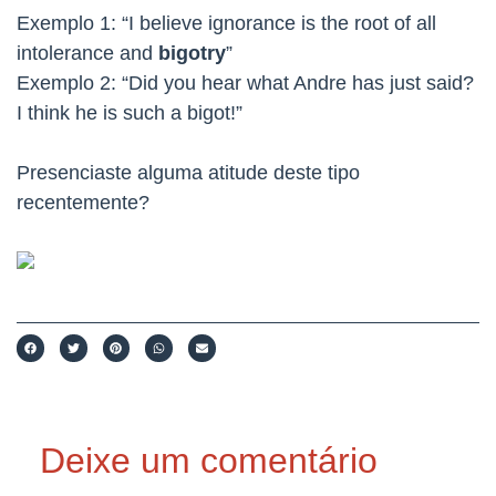
Exemplo 1: “I believe ignorance is the root of all
intolerance and
bigotry
”
Exemplo 2: “Did you hear what Andre has just said?
I think he is such a bigot!”
Presenciaste alguma atitude deste tipo
recentemente?
Deixe um comentário