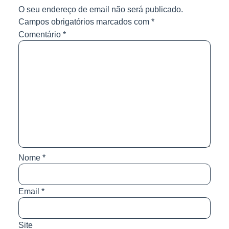
O seu endereço de email não será publicado.
Campos obrigatórios marcados com
*
Comentário
*
Nome
*
Email
*
Site