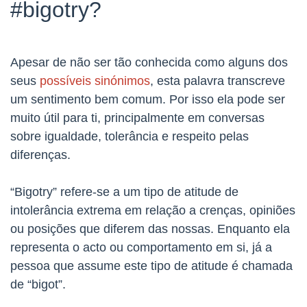
#bigotry?
Apesar de não ser tão conhecida como alguns dos
seus
possíveis sinónimos
, esta palavra transcreve
um sentimento bem comum. Por isso ela pode ser
muito útil para ti, principalmente em conversas
sobre igualdade, tolerância e respeito pelas
diferenças.
“Bigotry” refere-se a um tipo de atitude de
intolerância extrema em relação a crenças, opiniões
ou posições que diferem das nossas. Enquanto ela
representa o acto ou comportamento em si, já a
pessoa que assume este tipo de atitude é chamada
de “bigot”.