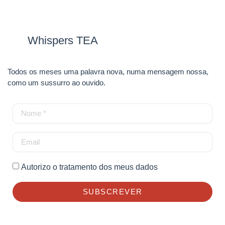
Whispers TEA
Todos os meses uma palavra nova, numa mensagem nossa,
como um sussurro ao ouvido.
Autorizo o tratamento dos meus dados
SUBSCREVER