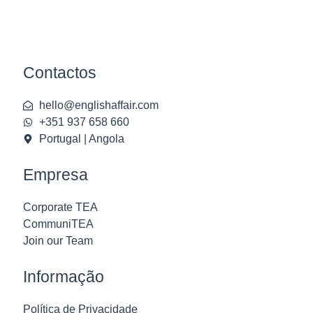
Contactos
hello@englishaffair.com
+351 937 658 660
Portugal | Angola
Empresa
Corporate TEA
CommuniTEA
Join our Team
Informação
Política de Privacidade