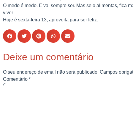
O medo é medo. E vai sempre ser. Mas se o alimentas, fica ma
viver.
Hoje é sexta-feira 13, aproveita para ser feliz.
Deixe um comentário
O seu endereço de email não será publicado.
Campos obriga
Comentário
*