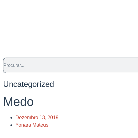
Uncategorized
Medo
Dezembro 13, 2019
Yonara Mateus