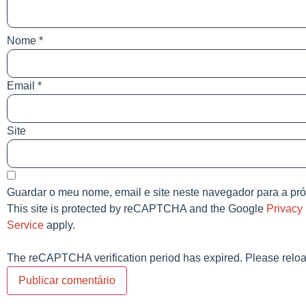
Nome
*
Email
*
Site
Guardar o meu nome, email e site neste navegador para a pr
This site is protected by reCAPTCHA and the Google
Privacy 
Service
apply.
The reCAPTCHA verification period has expired. Please reloa