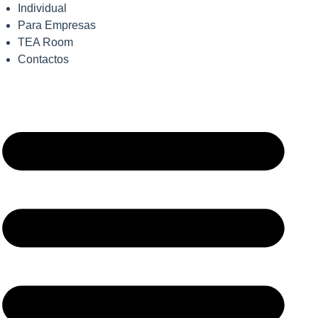
Individual
Para Empresas
TEA Room
Contactos