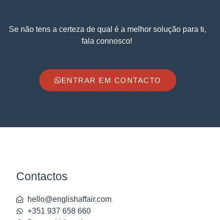
Se não tens a certeza de qual é a melhor solução para ti,
fala connosco!
ENTRAR EM CONTACTO
Contactos
hello@englishaffair.com
+351 937 658 660