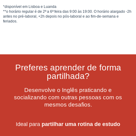
*disponível em Lisboa e Luanda
**o horário regular é de 2ª a 6ª feira das 9:00 às 19:00. O horário alargado -2h
antes no pré-laboral, +2h depois no pós-laboral e ao fim-de-semana e
feriados.
Preferes aprender de forma
partilhada?
Desenvolve o Inglês praticando e
socializando com outras pessoas com os
mesmos desafios.
Ideal para
partilhar uma rotina de estudo