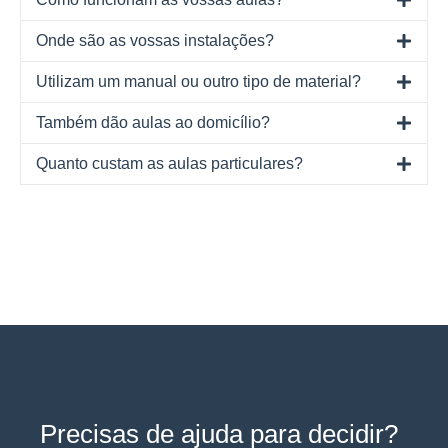
Onde são as vossas instalações?
Utilizam um manual ou outro tipo de material?
Também dão aulas ao domicílio?
Quanto custam as aulas particulares?
Precisas de ajuda para decidir?