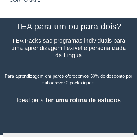
TEA para um ou para dois?
TEA Packs são programas individuais para
uma aprendizagem flexível e personalizada
da Língua
Para aprendizagem em pares oferecemos
50% de desconto por
subscrever
2 packs iguais
Ideal para
ter uma rotina de estudos