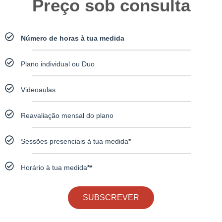
Preço sob consulta
Número de horas à tua medida
Plano individual ou Duo
Videoaulas
Reavaliação mensal do plano
Sessões presenciais à tua medida
*
Horário à tua medida
**
SUBSCREVER