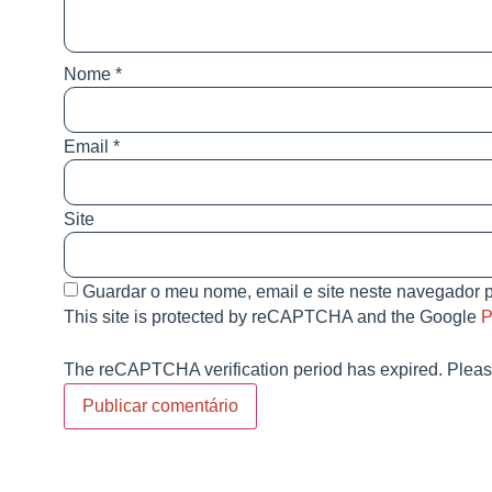
Nome
*
Email
*
Site
Guardar o meu nome, email e site neste navegador p
This site is protected by reCAPTCHA and the Google
P
The reCAPTCHA verification period has expired. Pleas