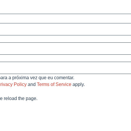
ara a próxima vez que eu comentar.
rivacy Policy
and
Terms of Service
apply.
e reload the page.