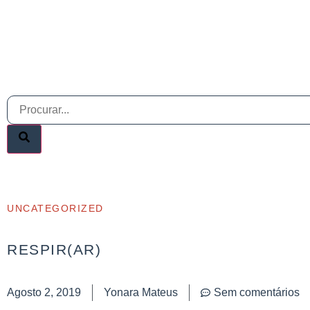
UNCATEGORIZED
RESPIR(AR)
Agosto 2, 2019
Yonara Mateus
Sem comentários