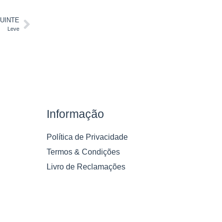
UINTE
Leve
Informação
Política de Privacidade
Termos & Condições
Livro de Reclamações