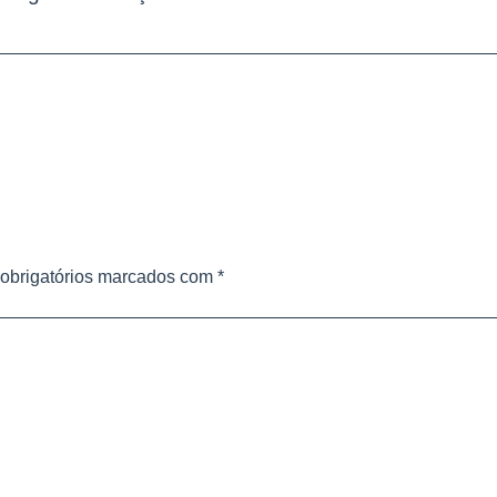
obrigatórios marcados com
*