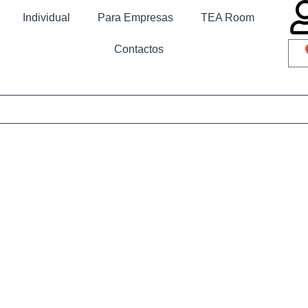
Individual
Para Empresas
TEA Room
Contactos