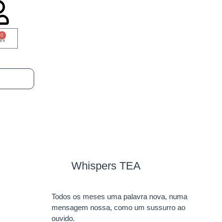
0
Whispers TEA
Todos os meses uma palavra nova, numa
mensagem nossa, como um sussurro ao
ouvido.