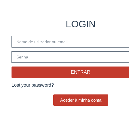
LOGIN
ENTRAR
Lost your password?
Aceder à minha conta