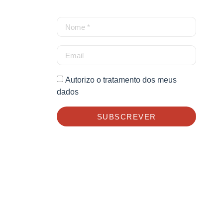
Autorizo o tratamento dos meus
dados
SUBSCREVER