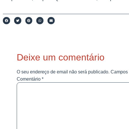
Deixe um comentário
O seu endereço de email não será publicado.
Campos 
Comentário
*