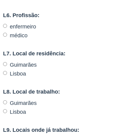
L6. Profissão:
enfermeiro
médico
L7. Local de residência:
Guimarães
Lisboa
L8. Local de trabalho:
Guimarães
Lisboa
L9. Locais onde já trabalhou: