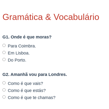
Gramática & Vocabulário
G1. Onde é que moras?
Para Coimbra.
Em Lisboa.
Do Porto.
G2. Amanhã vou para Londres.
Como é que vais?
Como é que estás?
Como é que te chamas?