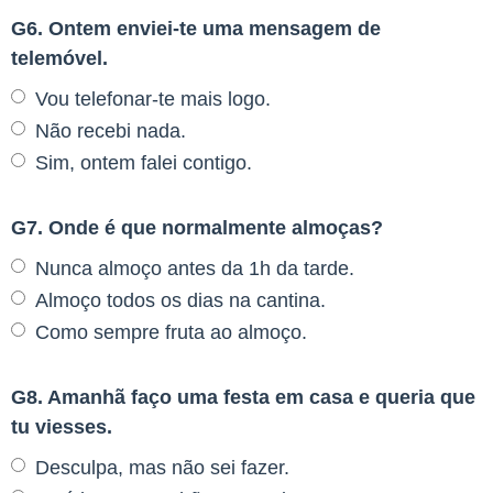
G6. Ontem enviei-te uma mensagem de
telemóvel.
Vou telefonar-te mais logo.
Não recebi nada.
Sim, ontem falei contigo.
G7. Onde é que normalmente almoças?
Nunca almoço antes da 1h da tarde.
Almoço todos os dias na cantina.
Como sempre fruta ao almoço.
G8. Amanhã faço uma festa em casa e queria que
tu viesses.
Desculpa, mas não sei fazer.