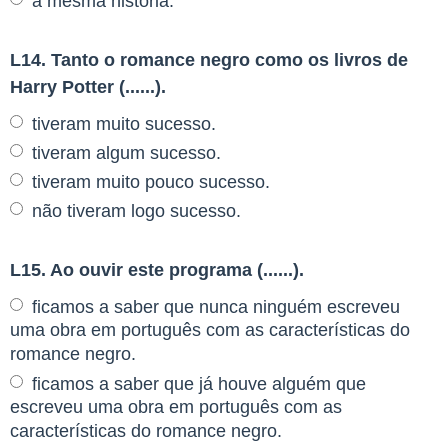
a mesma história.
L14. Tanto o romance negro como os livros de
Harry Potter (......).
tiveram muito sucesso.
tiveram algum sucesso.
tiveram muito pouco sucesso.
não tiveram logo sucesso.
L15. Ao ouvir este programa (......).
ficamos a saber que nunca ninguém escreveu
uma obra em português com as características do
romance negro.
ficamos a saber que já houve alguém que
escreveu uma obra em português com as
características do romance negro.