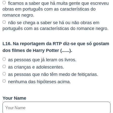
ficamos a saber que há muita gente que escreveu
obras em português com as características do
romance negro.
não se chega a saber se há ou não obras em
português com as características do romance negro.
L16. Na reportagem da RTP diz-se que só gostam
dos filmes de Harry Potter (......).
as pessoas que já leram os livros.
as crianças e adolescentes.
as pessoas que não têm medo de feitiçarias.
nenhuma das hipóteses acima.
Your Name