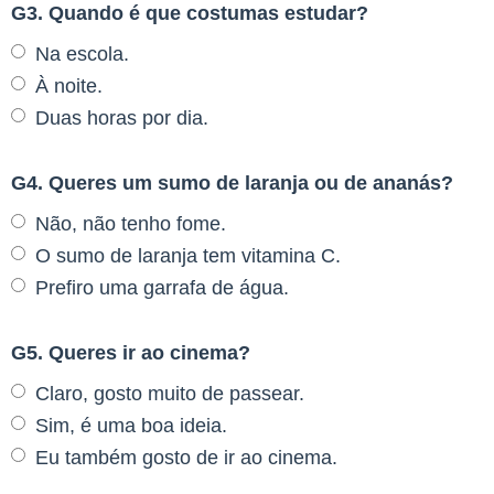
G3. Quando é que costumas estudar?
Na escola.
À noite.
Duas horas por dia.
G4. Queres um sumo de laranja ou de ananás?
Não, não tenho fome.
O sumo de laranja tem vitamina C.
Prefiro uma garrafa de água.
G5. Queres ir ao cinema?
Claro, gosto muito de passear.
Sim, é uma boa ideia.
Eu também gosto de ir ao cinema.