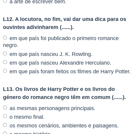
a arte de escrever bem.
L12. A locutora, no fim, vai dar uma dica para os
ouvintes adivinharem (......).
em que país foi publicado o primeiro romance
negro.
em que país nasceu J. K. Rowling.
em que país nasceu Alexandre Herculano.
em que país foram feitos os filmes de Harry Potter.
L13. Os livros de Harry Potter e os livros do
género do romance negro têm em comum (......).
as mesmas personagens principais.
o mesmo final.
os mesmos cenários, ambientes e paisagens.