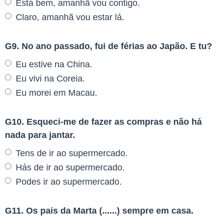
Está bem, amanhã vou contigo.
Claro, amanhã vou estar lá.
G9. No ano passado, fui de férias ao Japão. E tu?
Eu estive na China.
Eu vivi na Coreia.
Eu morei em Macau.
G10. Esqueci-me de fazer as compras e não há
nada para jantar.
Tens de ir ao supermercado.
Hás de ir ao supermercado.
Podes ir ao supermercado.
G11. Os pais da Marta (......) sempre em casa.