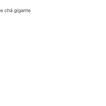
de chá gigante