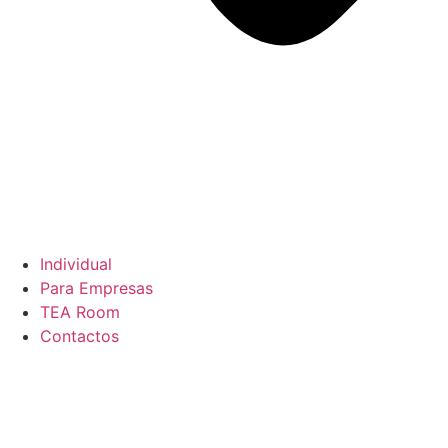
Individual
Para Empresas
TEA Room
Contactos