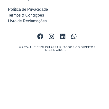
Política de Privacidade
Termos & Condições
Livro de Reclamações
© 2024 THE ENGLISH AFFAIR. TODOS OS DIREITOS
RESERVADOS.