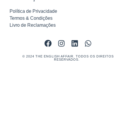
Política de Privacidade
Termos & Condições
Livro de Reclamações
© 2024 THE ENGLISH AFFAIR. TODOS OS DIREITOS
RESERVADOS.