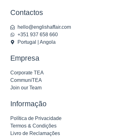
Contactos
hello@englishaffair.com
+351 937 658 660
Portugal | Angola
Empresa
Corporate TEA
CommuniTEA
Join our Team
Informação
Política de Privacidade
Termos & Condições
Livro de Reclamações