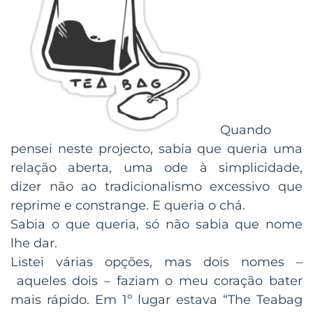
Quando
pensei neste projecto, sabia que queria uma
relação aberta, uma ode à simplicidade,
dizer não ao tradicionalismo excessivo que
reprime e constrange. E queria o chá.
Sabia o que queria, só não sabia que nome
lhe dar.
Listei várias opções, mas dois nomes –
aqueles dois – faziam o meu coração bater
mais rápido. Em 1º lugar estava “The Teabag