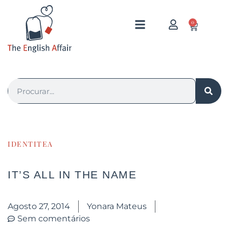
0
IDENTITEA
IT’S ALL IN THE NAME
Agosto 27, 2014
Yonara Mateus
Sem comentários