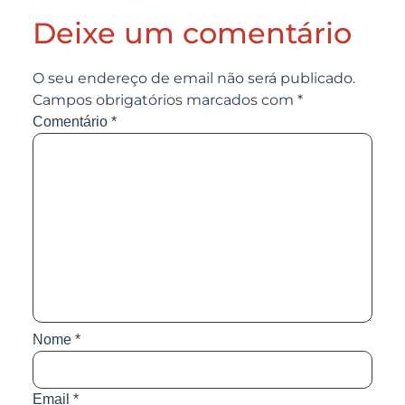
Deixe um comentário
O seu endereço de email não será publicado.
Campos obrigatórios marcados com
*
Comentário
*
Nome
*
Email
*