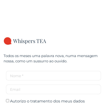
Whispers TEA
Todos os meses uma palavra nova, numa mensagem
nossa, como um sussurro ao ouvido.
Autorizo o tratamento dos meus dados