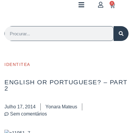
0
IDENTITEA
ENGLISH OR PORTUGUESE? – PART
2
Julho 17, 2014
Yonara Mateus
Sem comentários