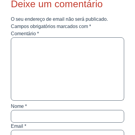
Deixe um comentário
O seu endereço de email não será publicado.
Campos obrigatórios marcados com
*
Comentário
*
Nome
*
Email
*