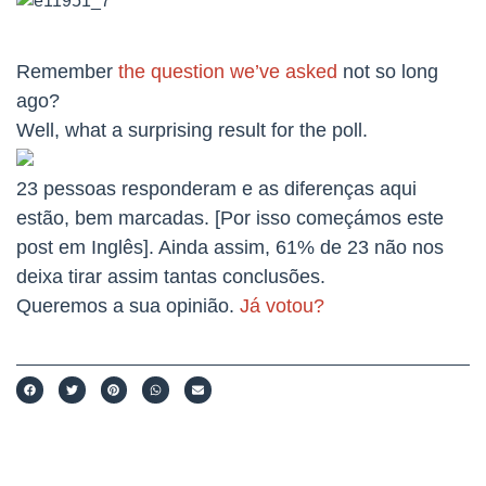
Remember
the question we’ve asked
not so long
ago?
Well, what a surprising result for the poll.
23 pessoas responderam e as diferenças aqui
estão, bem marcadas. [Por isso começámos este
post em Inglês]. Ainda assim, 61% de 23 não nos
deixa tirar assim tantas conclusões.
Queremos a sua opinião.
Já votou?