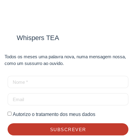
Whispers TEA
Todos os meses uma palavra nova, numa mensagem nossa,
como um sussurro ao ouvido.
Autorizo o tratamento dos meus dados
SUBSCREVER