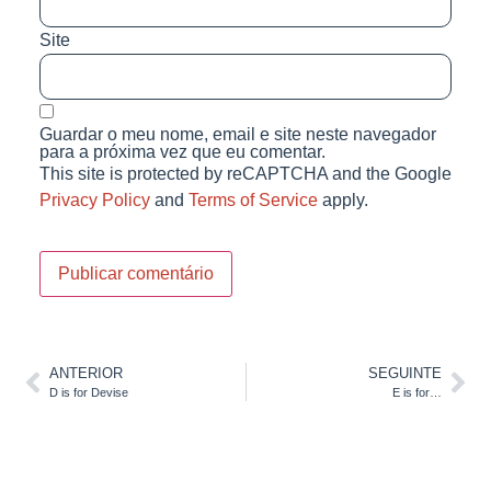
Site
Guardar o meu nome, email e site neste navegador
para a próxima vez que eu comentar.
This site is protected by reCAPTCHA and the Google
Privacy Policy
and
Terms of Service
apply.
ANTERIOR
SEGUINTE
D is for Devise
E is for…