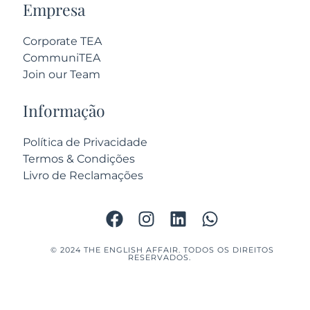
Empresa
Corporate TEA
CommuniTEA
Join our Team
Informação
Política de Privacidade
Termos & Condições
Livro de Reclamações
© 2024 THE ENGLISH AFFAIR. TODOS OS DIREITOS
RESERVADOS.