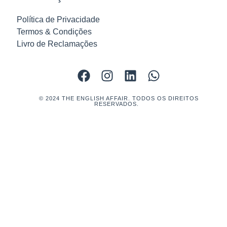
Política de Privacidade
Termos & Condições
Livro de Reclamações
© 2024 THE ENGLISH AFFAIR. TODOS OS DIREITOS
RESERVADOS.