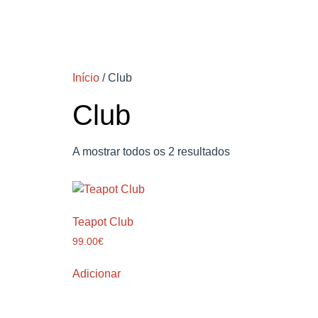
Início
/ Club
Club
A mostrar todos os 2 resultados
Teapot Club
99.00
€
Adicionar