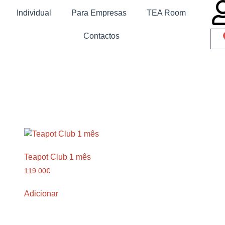
Individual
Para Empresas
TEA Room
Contactos
Teapot Club 1 mês
119.00
€
Adicionar