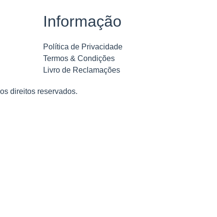
Informação
Política de Privacidade
Termos & Condições
Livro de Reclamações
 os direitos reservados.