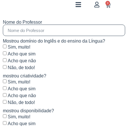
0
Nome do Professor
Mostrou domínio do Inglês e do ensino da Língua?
Sim, muito!
Acho que sim
Acho que não
Não, de todo!
mostrou criatividade?
Sim, muito!
Acho que sim
Acho que não
Não, de todo!
mostrou disponibilidade?
Sim, muito!
Acho que sim