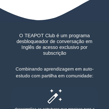
O TEAPOT Club é um programa
desbloqueador de conversação em
Inglês de acesso exclusivo por
subscrição
Combinando aprendizagem em auto-
estudo com partilha em comunidade: