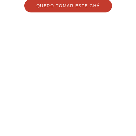
QUERO TOMAR ESTE CHÁ