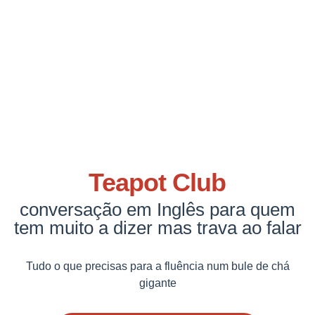
Teapot Club
conversação em Inglês para quem
tem muito a dizer mas trava ao falar
Tudo o que precisas para a fluência num bule de chá
gigante