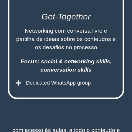
Get-Together
Networking com conversa livre e
partilha de ideias sobre os conteúdos e
os desafios no processo
Focus:
social & networking skills,
conversation skills
Dedicated WhatsApp group
com acesso às aulas, a todo o conteúdo e