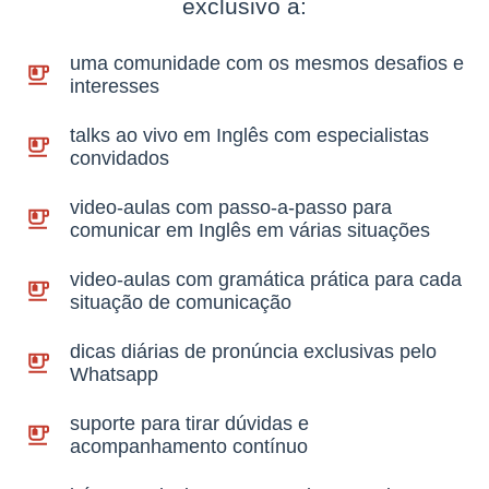
exclusivo a:
uma comunidade com os mesmos desafios e
interesses
talks ao vivo em Inglês com especialistas
convidados
video-aulas com passo-a-passo para
comunicar em Inglês em várias situações
video-aulas com gramática prática para cada
situação de comunicação
dicas diárias de pronúncia exclusivas pelo
Whatsapp
suporte para tirar dúvidas e
acompanhamento contínuo