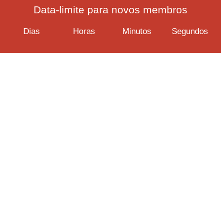
Data-limite para novos membros
Dias
Horas
Minutos
Segundos