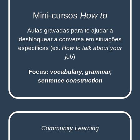
Mini-cursos
How to
Aulas gravadas para te ajudar a
desbloquear a conversa em situações
específicas (ex.
How to talk about your
job
)
Focus:
vocabulary, grammar,
sentence construction
Community Learning