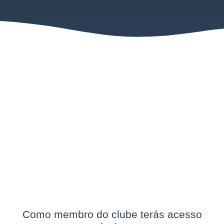
Como membro do clube terás acesso