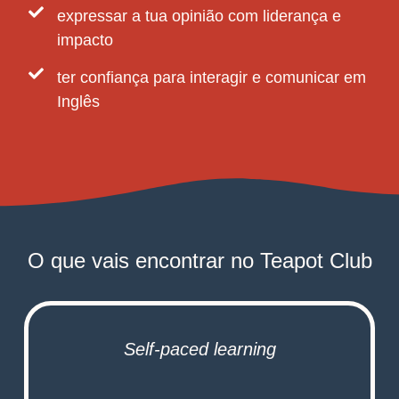
expressar a tua opinião com liderança e
impacto
ter confiança para interagir e comunicar em
Inglês
O que vais encontrar no Teapot Club
Self-paced learning