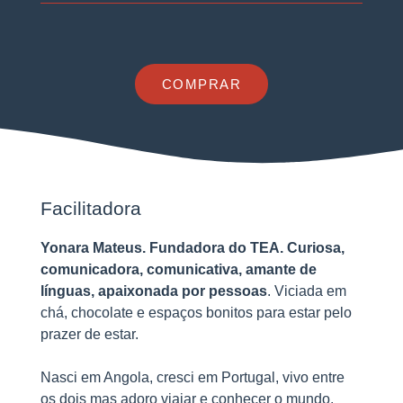
COMPRAR
Facilitadora
Yonara Mateus. Fundadora do TEA. Curiosa,
comunicadora, comunicativa, amante de
línguas, apaixonada por pessoas
. Viciada em
chá, chocolate e espaços bonitos para estar pelo
prazer de estar.
Nasci em Angola, cresci em Portugal, vivo entre
os dois mas adoro viajar e conhecer o mundo.