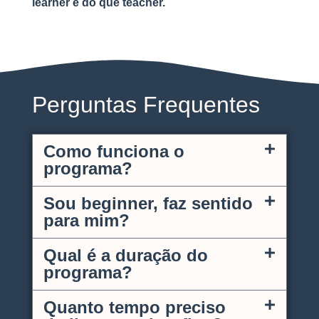
learner e do que teacher.
Perguntas Frequentes
Como funciona o
programa?
Sou beginner, faz sentido
para mim?
Qual é a duração do
programa?
Quanto tempo preciso