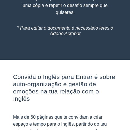
uma cópia e repetir o desafio sempre que
quiseres.
* Para editar o documento é necessário teres o
Adobe Acrobat
Convida o Inglês para Entrar é sobre
auto-organização e gestão de
emoções na tua relação com o
Inglês
Mais de 60 páginas que te convidam a criar
espaço e tempo para o Inglês, partindo do teu