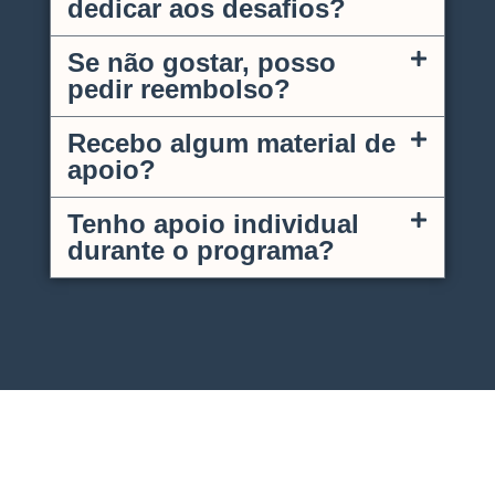
dedicar aos desafios?
Se não gostar, posso
pedir reembolso?
Recebo algum material de
apoio?
Tenho apoio individual
durante o programa?