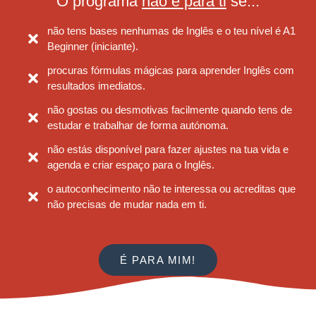
O programa
não é para ti
se...
não tens bases nenhumas de Inglês e o teu nível é A1
Beginner (iniciante).
procuras fórmulas mágicas para aprender Inglês com
resultados imediatos.
não gostas ou desmotivas facilmente quando tens de
estudar e trabalhar de forma autónoma.
não estás disponível para fazer ajustes na tua vida e
agenda e criar espaço para o Inglês.
o autoconhecimento não te interessa ou acreditas que
não precisas de mudar nada em ti.
É PARA MIM!