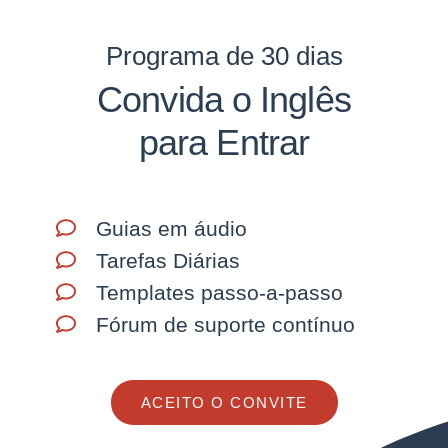
Programa de 30 dias
Convida o Inglês
para Entrar
Guias em áudio
Tarefas Diárias
Templates passo-a-passo
Fórum de suporte contínuo
ACEITO O CONVITE