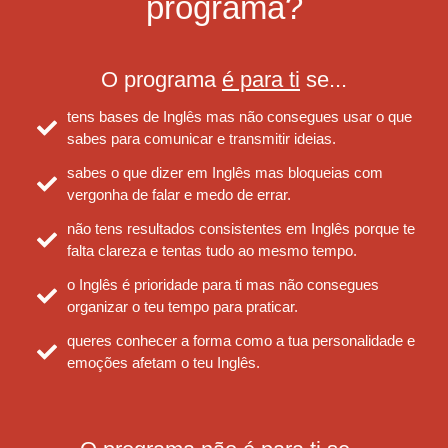
programa?
O programa
é para ti
se...
tens bases de Inglês mas não consegues usar o que
sabes para comunicar e transmitir ideias.
sabes o que dizer em Inglês mas bloqueias com
vergonha de falar e medo de errar.
não tens resultados consistentes em Inglês porque te
falta clareza e tentas tudo ao mesmo tempo.
o Inglês é prioridade para ti mas não consegues
organizar o teu tempo para praticar.
queres conhecer a forma como a tua personalidade e
emoções afetam o teu Inglês.