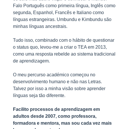
Falo Português como primeira língua, Inglês como
segunda, Espanhol, Francês e Italiano como
línguas estrangeiras. Umbundu e Kimbundu são
minhas línguas ancestrais.
Tudo isso, combinado com o hábito de questionar
o status quo, levou-me a criar o TEA em 2013,
como uma resposta rebelde ao sistema tradicional
de aprendizagem.
O meu percurso académico começou no
desenvolvimento humano e não nas Letras.
Talvez por isso a minha visão sobre aprender
línguas seja tão diferente.
Facilito processos de aprendizagem em
adultos desde 2007, como professora,
formadora e mentora, mas sou cada vez mais