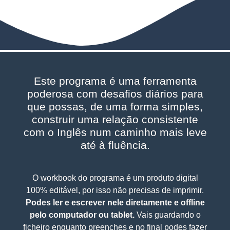
Este programa é uma ferramenta
poderosa com desafios diários para
que possas, de uma forma simples,
construir uma relação consistente
com o Inglês num caminho mais leve
até à fluência.
O workbook do programa é um produto digital
100% editável, por isso não precisas de imprimir.
Podes ler e escrever nele diretamente e offline
pelo computador ou tablet.
Vais guardando o
ficheiro enquanto preenches e no final podes fazer