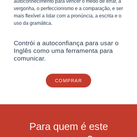
autoconhecimento para vencer o medo de errar, a
vergonha, o perfeccionismo e a comparação, e ser
mais flexível a lidar com a pronúncia, a escrita e o
uso da gramática.
Contrói a autoconfiança para usar o
Inglês como uma ferramenta para
comunicar.
COMPRAR
Para quem é este