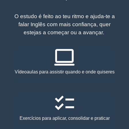
O estudo é feito ao teu ritmo e ajuda-te a
falar Inglês com mais confiança, quer
estejas a começar ou a avançar.
Vídeoaulas para assistir quando e onde quiseres
Exercícios para aplicar, consolidar e praticar