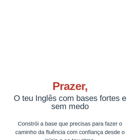
Prazer,
O teu Inglês com bases fortes e
sem medo
Constrói a base que precisas para fazer o
caminho da fluência com confiança desde o