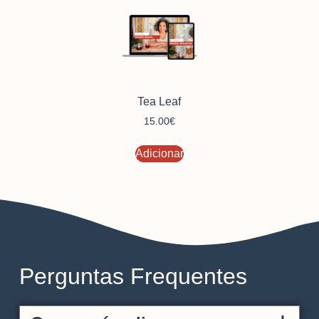
Tea Leaf
15.00
€
Adicionar
Perguntas Frequentes