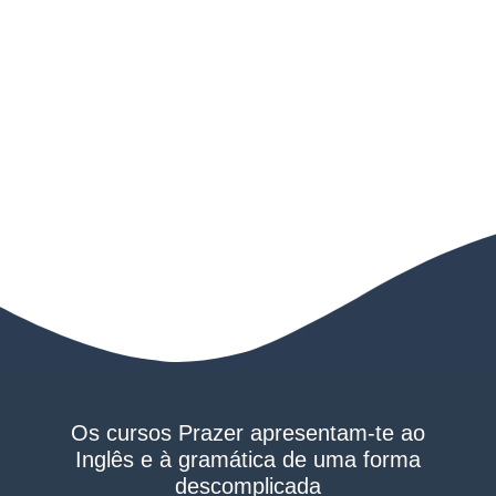
Os cursos Prazer apresentam-te ao
Inglês e à gramática de uma forma
descomplicada