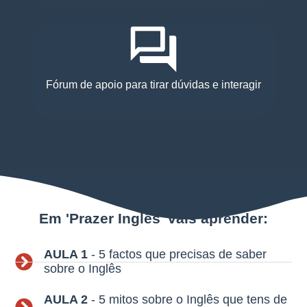
Fórum de apoio para tirar dúvidas e interagir
Em 'Prazer Inglês' vais aprender:
AULA 1
- 5 factos que precisas de saber
sobre o Inglês
AULA 2
- 5 mitos sobre o Inglês que tens de