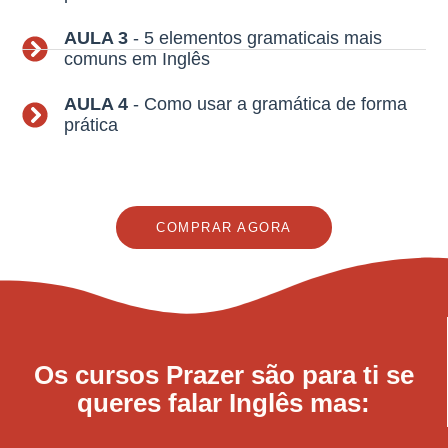
AULA 3
- 5 elementos gramaticais mais
comuns em Inglês
AULA 4
- Como usar a gramática de forma
prática
COMPRAR AGORA
Os cursos Prazer são para ti se
queres falar Inglês mas: