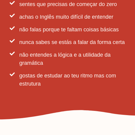
sentes que precisas de começar do zero
achas o Inglês muito difícil de entender
não falas porque te faltam coisas básicas
nunca sabes se estás a falar da forma certa
não entendes a lógica e a utilidade da
gramática
gostas de estudar ao teu ritmo mas com
estrutura